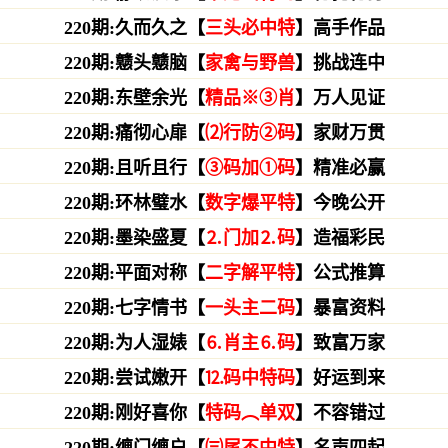
220期:
久而久之【
三头必中特
】高手作品
220期:
戆头戆脑【
家禽与野兽
】挑战连中
220期:
东壁余光【
精品※③肖
】万人见证
220期:
痛彻心扉【
⑵行防②码
】家财万贯
220期:
且听且行【
③码加①码
】精准必赢
220期:
环林璧水【
数字爆平特
】今晚公开
220期:
墨染盛夏【
⒉门加⒉码
】造福彩民
220期:
平面对称【
二字解平特
】公式推算
220期:
七字情书【
一头主二码
】暴富资料
220期:
为人湿婊【
⒍肖主⒍码
】致富万家
220期:
尝试嫩开【
⒓码中特码
】好运到来
220期:
刚好喜你【
特码︵单双
】不容错过