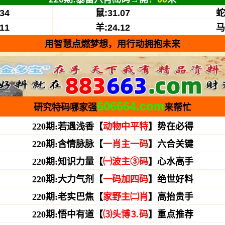
34
鼠:31.07
蛇
11
羊:24.12
马
用智慧点燃梦想，用行动拥抱未来
606664.com
研究特码哪家强
来帮忙
220期:
若遇浅香【
动物中平特
】势在必得
220期:
含情脉脉【
一肖主一码
】六合关键
220期:
知识力量【
㈠波主③码
】心水高手
220期:
大力气剂【
一码加四码
】绝世好料
220期:
老实巴焦【
家野主㈡肖
】高抬贵手
220期:
悟中有道【
⑶头博⒊码
】重点推荐