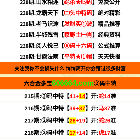
220期:
山水相连【
绝杀★⒂码
】免费公开
220期:
龙霸天下【
㈡头中特码
】绝对精彩
220期:
老马识途【
发财买①波
】精品推荐
220期:
半城残雪【
家野主㈠肖
】经典资料
220期:
阅人悦己【
⑥码＋六码
】公式推算
220期:
甘露法雨【
平特★⑴尾
】天天快报
关注我你不会损失什么.悄悄离开你会错过很多财富
606664.com
六合金多宝
②码中特
215期:
②码中特【
41+
14
】开:
蛇14
准
216期:
②码中特【
39+
37
】开:
马37
准
217期:
②码中特【
26
+19
】开:
蛇26
准
218期:
②码中特【
17
+14
】开:
虎17
准