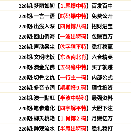
220期:
梦丽如初【
⒈尾爆中特
】百发百中
220期:
一言一语【
⑿码爆中特
】免费公开
220期:
出浅入深【
四肖博八码
】招财进宝
220期:
回山倒海【
一波出特码
】包赚百万
220期:
声动梁尘【
⑤字猜平特
】稳打稳赢
220期:
文明吃饭【
东西南北肖
】六合精英
220期:
澳金光佛【
五码稳中特
】买了就赚
220期:
切骨之仇【
一行主一码
】内部公式
220期:
多音节词【
期期报⒐码
】理性投资
220期:
澳一點紅【
半波中特码
】最强资料
220期:
笔参造化【
四字解平特
】大胆下注
220期:
柳夭桃艳【
⒈肖博⒉码
】月赚亿万
220期:
静观流水【
半尾出特码
】稳扎稳打