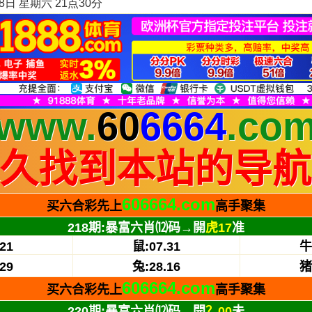
www.
60
6664
.co
久找到本站的导航
606664.com
买六合彩先上
高手聚集
218期:暴富六肖⑿码→開
虎17
准
21
鼠:07.31
牛
.29
兔:28.16
猪
606664.com
买六合彩先上
高手聚集
220期:暴富六肖⑿码→開
？00
未