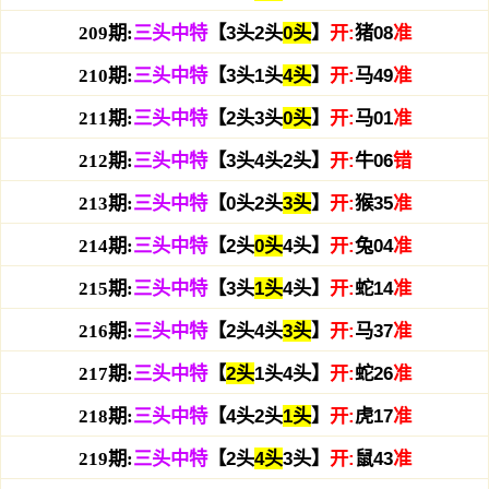
三头中特
【3头2头
0头
】
开:
猪08
准
209期:
三头中特
【3头1头
4头
】
开:
马49
准
210期:
三头中特
【2头3头
0头
】
开:
马01
准
211期:
三头中特
【3头4头2头】
开:
牛06
错
212期:
三头中特
【0头2头
3头
】
开:
猴35
准
213期:
三头中特
【2头
0头
4头】
开:
兔04
准
214期:
三头中特
【3头
1头
4头】
开:
蛇14
准
215期:
三头中特
【2头4头
3头
】
开:
马37
准
216期:
三头中特
【
2头
1头4头】
开:
蛇26
准
217期:
三头中特
【4头2头
1头
】
开:
虎17
准
218期:
三头中特
【2头
4头
3头】
开:
鼠43
准
219期: