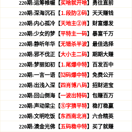
220期:
运筹帷幄【
买啥就开啥
】勇往直前
220期:
深海沉石【
⒈段防②码
】天天赚钱
220期:
内心孤冷【
天地主②肖
】财富爆发
220期:
少女的梦【
平特主一码
】暴富千万
220期:
静听年华【
无错杀半波
】最佳选择
220期:
邪不伐正【
大小主二码
】期期大赚
220期:
梦丽如初【
⒈尾爆中特
】百发百中
220期:
一言一语【
⑿码爆中特
】免费公开
220期:
出浅入深【
四肖博八码
】招财进宝
220期:
回山倒海【
一波出特码
】包赚百万
220期:
声动梁尘【
⑤字猜平特
】稳打稳赢
220期:
文明吃饭【
东西南北肖
】六合精英
220期:
澳金光佛【
五码稳中特
】买了就赚