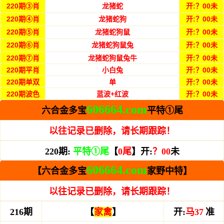
220
期③肖
龙猪蛇
开:
？00未
220
期④肖
龙猪蛇狗
开:
？00未
220
期⑤肖
龙猪蛇狗鼠
开:
？00未
220
期⑥肖
龙猪蛇狗鼠兔
开:
？00未
220
期⑦肖
龙猪蛇狗鼠兔牛
开:
？00未
220
期平肖
小白兔
开:
？00未
220
期单双
单
开:
？00未
220
期波色
蓝波+红波
开:
？00未
606664.com
六合金多宝
平特①尾
以往记录已删除，请长期跟踪！
220期:
平特①尾
【
0尾
】开:
？00
未
606664.com
【六合金多宝
家野中特】
以往记录已删除，请长期跟踪！
216期
【
家禽
】
开:
马37
准