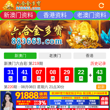
新澳门资料
香港资料
老澳门资料