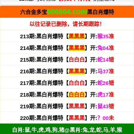
606664.com
六合金多宝
黑白肖爆特
以往记录已删除，请长期跟踪！
213期:
黑白肖爆特【
黑
黑
黑
】开:
猴35
准
214期:
黑白肖爆特【
黑
黑
黑
】开:
兔04
准
215期:
黑白肖爆特【
白白白
】开:
蛇14
错
216期:
黑白肖爆特【
黑
黑
黑
】开:
马37
准
217期:
黑白肖爆特【
白白白
】开:
蛇26
错
218期:
黑白肖爆特【
白
白
白
】开:
虎17
准
219期:
黑白肖爆特【
黑黑黑
】开:
鼠43
错
220期:
黑白肖爆特【
黑黑黑
】开:
？00
未
白肖:鼠,牛,虎,鸡,狗,猪@黑肖:兔,龙,蛇,马,羊,猴