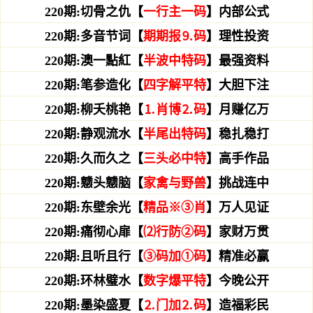
220期:
切骨之仇【
一行主一码
】内部公式
220期:
多音节词【
期期报⒐码
】理性投资
220期:
澳一點紅【
半波中特码
】最强资料
220期:
笔参造化【
四字解平特
】大胆下注
220期:
柳夭桃艳【
⒈肖博⒉码
】月赚亿万
220期:
静观流水【
半尾出特码
】稳扎稳打
220期:
久而久之【
三头必中特
】高手作品
220期:
戆头戆脑【
家禽与野兽
】挑战连中
220期:
东壁余光【
精品※③肖
】万人见证
220期:
痛彻心扉【
⑵行防②码
】家财万贯
220期:
且听且行【
③码加①码
】精准必赢
220期:
环林璧水【
数字爆平特
】今晚公开
220期:
墨染盛夏【
⒉门加⒉码
】造福彩民