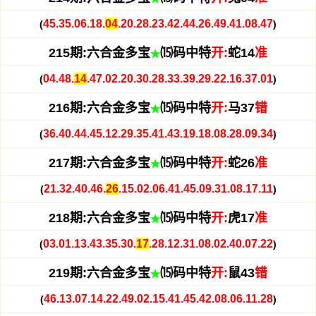
45.35.06.18.
04
.20.28.23.42.44.26.49.41.08.47
(
)
215期
:六合金多宝
⒂码中特
开:
蛇14
准
★
04.48.
14
.47.02.20.30.28.33.39.29.22.16.37.01
(
)
216期
:六合金多宝
⒂码中特
开:
马37
错
★
36.40.44.45.12.29.35.41.43.19.18.08.28.09.34
(
)
217期
:六合金多宝
⒂码中特
开:
蛇26
准
★
21.32.40.46.
26
.15.02.06.41.45.09.31.08.17.11
(
)
218期
:六合金多宝
⒂码中特
开:
虎17
准
★
03.01.13.43.35.30.
17
.28.12.31.08.02.40.07.22
(
)
219期
:六合金多宝
⒂码中特
开:
鼠43
错
★
46.13.07.14.22.49.02.15.41.45.42.08.06.11.28
(
)