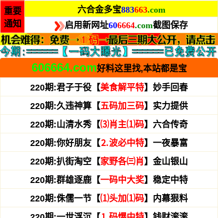
六合金多宝
883
663
.com
重要
通知
启用新网址
60
6664
.com
截图保存
606664.com
好料这里找,本站都是宝
220期:君子于役【
美食解平特
】妙手回春
220期:久违神算【
五码加三码
】实力提供
220期:山清水秀【
⑶肖主⑴码
】六合传奇
220期:你好朋友【
⒉波必中特
】一夜暴富
220期:扒街淘空【
家野各㈢肖
】金山银山
220期:群雄逐鹿【
一码中大奖
】稳定中特
220期:侏儒一节【
⑴头加⑴码
】内幕狠料
220期:一世浮沉【
⒈码爆中特
】钱财滚滚