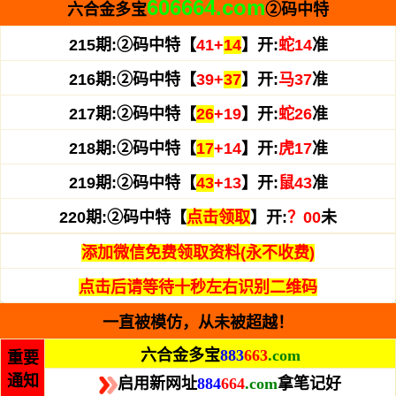
606664.com
六合金多宝
②码中特
215期:
②码中特【
41+
14
】开:
蛇14
准
216期:
②码中特【
39+
37
】开:
马37
准
217期:
②码中特【
26
+19
】开:
蛇26
准
218期:
②码中特【
17
+14
】开:
虎17
准
219期:
②码中特【
43
+13
】开:
鼠43
准
220期:
②码中特【
点击领取
】开:
？00
未
添加微信免费领取资料(永不收费)
点击后请等待十秒左右识别二维码
一直被模仿，从未被超越！
六合金多宝
883
663
.com
重要
通知
启用新网址
884
664
.com
拿笔记好